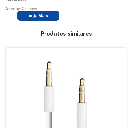
Garantia: 3 meses
Veja Mais
Produtos similares