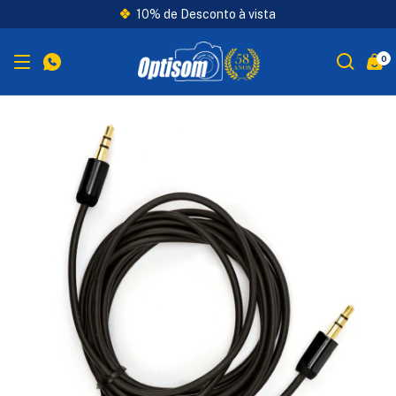
10% de Desconto à vista
0