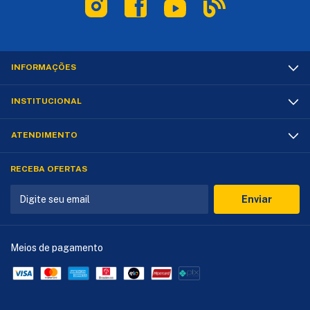
INFORMAÇÕES
INSTITUCIONAL
ATENDIMENTO
RECEBA OFERTAS
Meios de pagamento