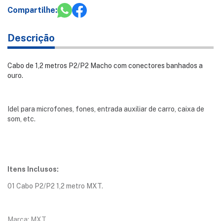
Compartilhe:
Descrição
Cabo de 1,2 metros P2/P2 Macho com conectores banhados a
ouro.
Idel para microfones, fones, entrada auxiliar de carro, caixa de
som, etc.
Itens Inclusos:
01 Cabo P2/P2 1,2 metro MXT.
Marca: MXT