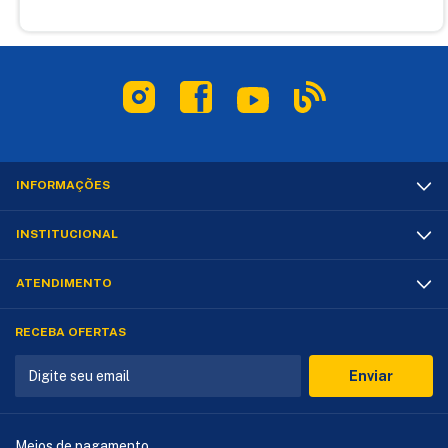
INFORMAÇÕES
INSTITUCIONAL
ATENDIMENTO
RECEBA OFERTAS
Meios de pagamento