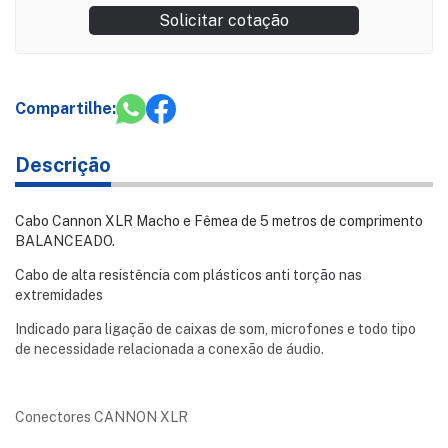
Solicitar cotação
Compartilhe:
Descrição
Cabo Cannon XLR Macho e Fêmea de 5 metros de comprimento
BALANCEADO.
Cabo de alta resistência com plásticos anti torção nas
extremidades
Indicado para ligação de caixas de som, microfones e todo tipo
de necessidade relacionada a conexão de áudio.
Conectores CANNON XLR