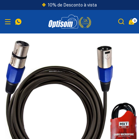
10% de Desconto à vista
0