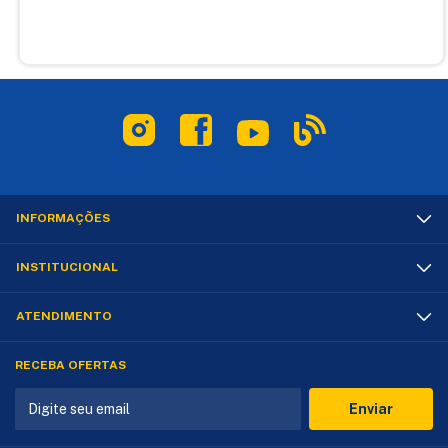
INFORMAÇÕES
INSTITUCIONAL
ATENDIMENTO
RECEBA OFERTAS