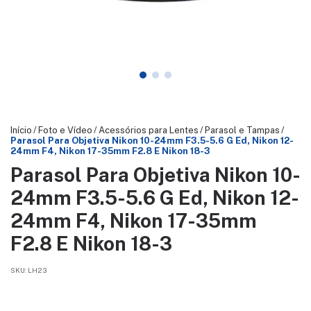
Início
/
Foto e Vídeo
/
Acessórios para Lentes
/
Parasol e Tampas
/
Parasol Para Objetiva Nikon 10-24mm F3.5-5.6 G Ed, Nikon 12-
24mm F4, Nikon 17-35mm F2.8 E Nikon 18-3
Parasol Para Objetiva Nikon 10-
24mm F3.5-5.6 G Ed, Nikon 12-
24mm F4, Nikon 17-35mm
F2.8 E Nikon 18-3
SKU:
LH23