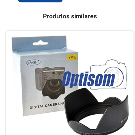
Produtos similares