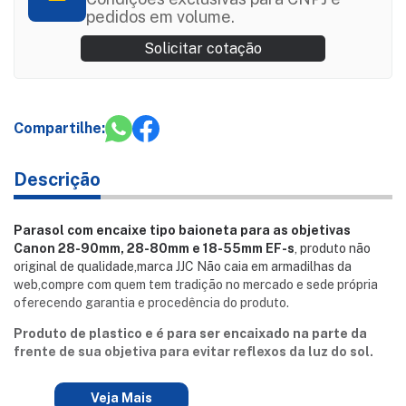
pedidos em volume.
Solicitar cotação
Compartilhe:
Descrição
Parasol com encaixe tipo baioneta para as objetivas
Canon 28-90mm, 28-80mm e 18-55mm EF-s
, produto não
original de qualidade,marca JJC Não caia em armadilhas da
web,compre com quem tem tradição no mercado e sede própria
oferecendo garantia e procedência do produto.
Produto de plastico e é para ser encaixado na parte da
frente de sua objetiva para evitar reflexos da luz do sol.
Veja Mais