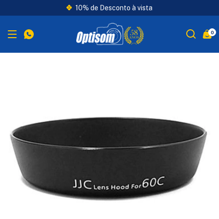
10% de Desconto à vista
0