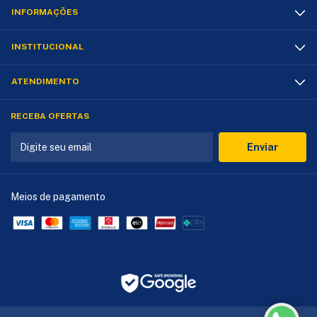
INFORMAÇÕES
INSTITUCIONAL
ATENDIMENTO
RECEBA OFERTAS
Meios de pagamento