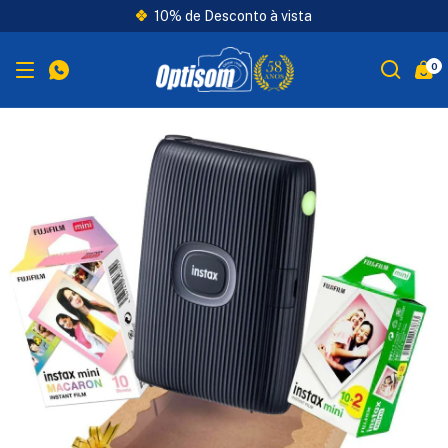
10% de Desconto à vista
0