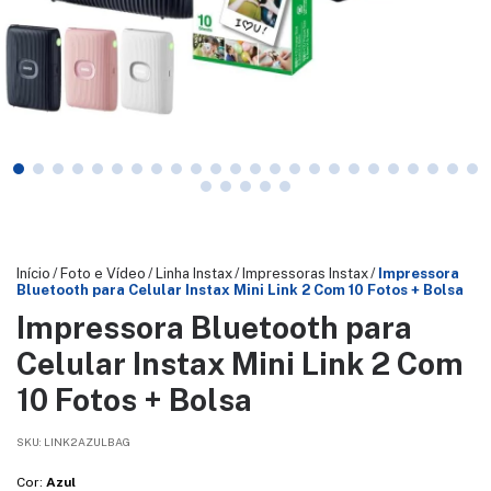
Início
/
Foto e Vídeo
/
Linha Instax
/
Impressoras Instax
/
Impressora
Bluetooth para Celular Instax Mini Link 2 Com 10 Fotos + Bolsa
Impressora Bluetooth para
Celular Instax Mini Link 2 Com
10 Fotos + Bolsa
SKU:
LINK2AZULBAG
Cor:
Azul