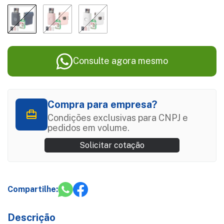
Consulte agora mesmo
Compra para empresa?
Condições exclusivas para CNPJ e
pedidos em volume.
Solicitar cotação
Compartilhe:
Descrição