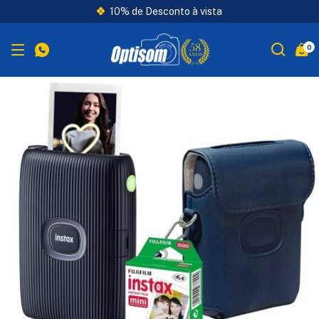
10% de Desconto à vista
0