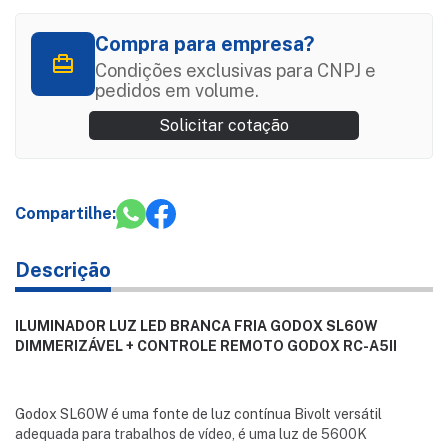
Compra para empresa?
Condições exclusivas para CNPJ e
pedidos em volume.
Solicitar cotação
Compartilhe:
Descrição
ILUMINADOR LUZ LED BRANCA FRIA GODOX SL60W
DIMMERIZÁVEL + CONTROLE REMOTO GODOX RC-A5II
Godox SL60W é uma fonte de luz contínua Bivolt versátil
adequada para trabalhos de vídeo, é uma luz de 5600K