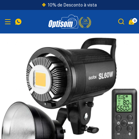
10% de Desconto à vista
0