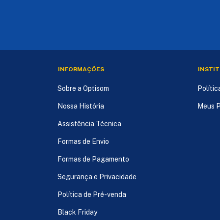
INFORMAÇÕES
INSTI
Sobre a Optisom
Políti
Nossa História
Meus P
Assistência Técnica
Formas de Envio
Formas de Pagamento
Segurança e Privacidade
Política de Pré-venda
Black Friday