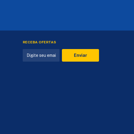
RECEBA OFERTAS