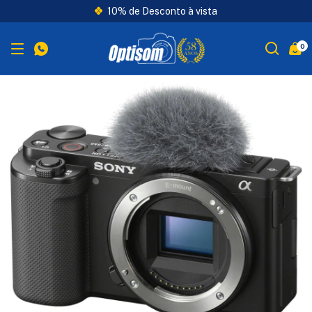
10% de Desconto à vista
0