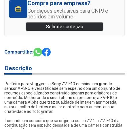
Compra para empresa?
Condições exclusivas para CNPJ e
pedidos em volume.
Solicitar cotação
Compartilhe:
Descrição
Perfeita para vloggers, a Sony ZV-E10 combina um grande
sensor APS-C e versatilidade sem espelho com um conjunto de
recursos especializados construído apenas para criadores de
conteúdo. Melhorando o smartphone onipresente, a ZV-E10 é
uma câmera Alpha que traz qualidade de imagem aprimorada,
maior escolha de lentes e maior controle para aumentar sua
criatividade ao fotografar.
Tomando um conceito que se originou com a ZV-1, a ZV-E10 é a
continuação sem espelho dessa ideia de uma câmera construída