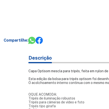
Compartilhe:
Descrição
Capa Optisom mescla para tripés, feita em nylon de
Esta edição da bolsa para tripés optisom foi desenh
O acolchoamento interno continua com o mesmo mat
OQUE ACOMODA:
Tripés de iluminação robustos
Tripés para câmeras de vídeo e foto
Tripés tipo girafa