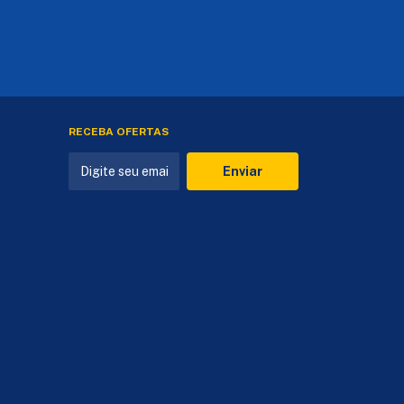
RECEBA OFERTAS