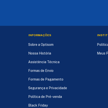
INFORMAÇÕES
INSTI
Sobre a Optisom
Políti
Nossa História
Meus P
Assistência Técnica
Formas de Envio
Formas de Pagamento
Segurança e Privacidade
Política de Pré-venda
Black Friday